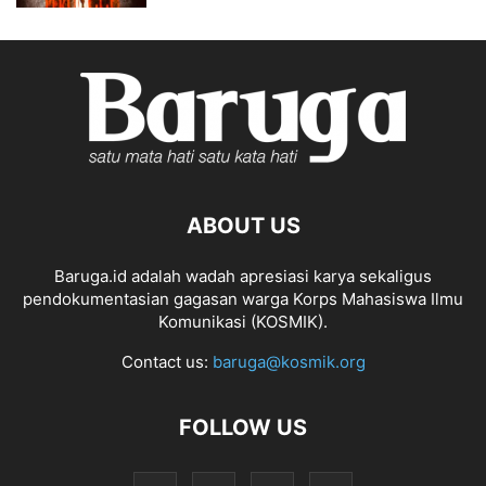
ABOUT US
Baruga.id adalah wadah apresiasi karya sekaligus
pendokumentasian gagasan warga Korps Mahasiswa Ilmu
Komunikasi (KOSMIK).
Contact us:
baruga@kosmik.org
FOLLOW US