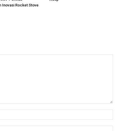
 Inovasi Rocket Stove