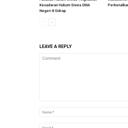
Kesadaran Hukum Siswa SMA
Perkenalkan
Negeri 8 Sidrap
LEAVE A REPLY