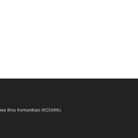
swa Ilmu Komunikasi (KOSMIK).