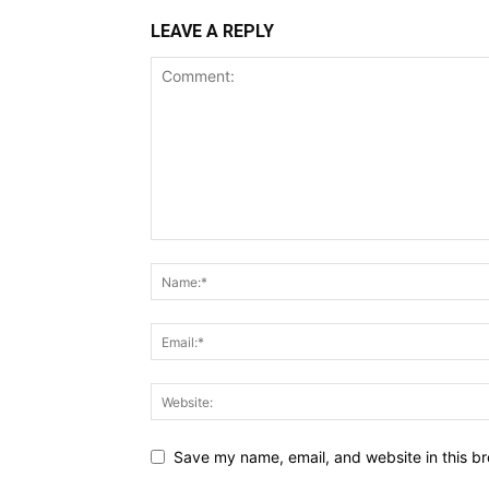
LEAVE A REPLY
Save my name, email, and website in this br