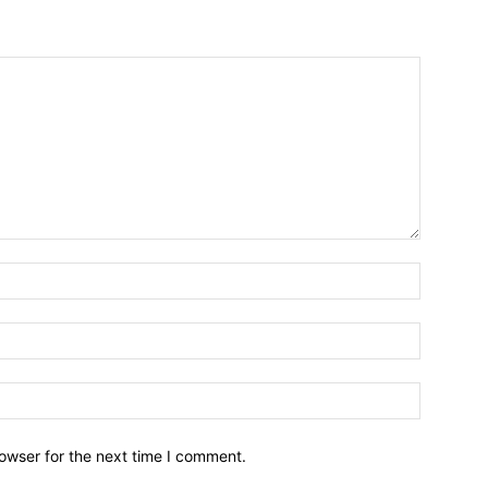
owser for the next time I comment.