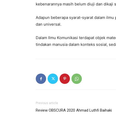
kebenarannya masih belum diuji dan dikaji
Adapun beberapa syarat-syarat dalam ilmu p
dan universal.
Dalam Ilmu Komunikasi terdapat objek materi
tindakan manusia dalam konteks sosial, sed
Previous article
Review OBSCURA 2020 Ahmad Luthfi Baihaki